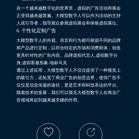
在一个越来越数字化的世界里，虚拟的广告活动和展会
正变得越来越普遍。大模型数字人可以作为活动的主持
人或引导者，指导观众参观虚拟展会和体验虚拟展位。
6. 个性化定制广告
大模型数字人的外观、语言和行为都可根据不同的品牌
和产品进行定制，以符合特定的市场和消费群体，创造
更具针对性的广告内容。品牌虚拟代言人,虚拟数字分
身,虚拟客服形象-地标马克
通过上述应用，大模型数字人不仅仅提供了一种视觉上
的吸引力，还拓宽了商业广告的创意边界，使得广告不
仅仅是信息传递的途径，更是艺术和科技表达的平台。
随着技术的发展，我们可以预见大模型数字人在商业广
告领域将起到越来越关键的作用。