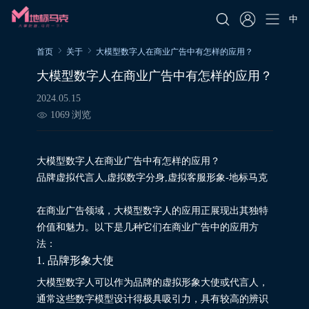
中
首页
关于
大模型数字人在商业广告中有怎样的应用？
大模型数字人在商业广告中有怎样的应用？
2024.05.15
1069
浏览
大模型数字人在商业广告中有怎样的应用？
品牌虚拟代言人,虚拟数字分身,虚拟客服形象-地标马克
在商业广告领域，大模型数字人的应用正展现出其独特
价值和魅力。以下是几种它们在商业广告中的应用方
法：
1. 品牌形象大使
大模型数字人可以作为品牌的虚拟形象大使或代言人，
通常这些数字模型设计得极具吸引力，具有较高的辨识