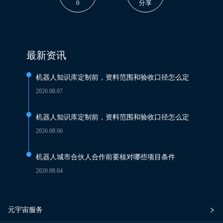
0
分享
最新资讯
机器人知识库定制前，资料范围和验收口径怎么定
2026.08.07
机器人知识库定制前，资料范围和验收口径怎么定
2026.08.06
机器人城市合伙人合作前要核对哪些项目条件
2026.08.04
元宇宙服务