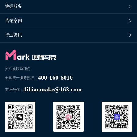
地标服务
营销案例
行业资讯
关注或联系我们
400-160-6010
全国统一服务热线：
dibiaomake@163.com
市场合作：