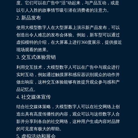
度。它们可以在广告中“活”动起来，与产品互动，或是
以引人入胜的故事情节吸引潜在消费者的注意力。
2. 新品发布
使用大模型数字人在大型屏幕上演示新产品发布，可以
创造出令人难忘的发布会体验。例如，新车型可以通过
虚拟模特的介绍，在大屏幕上进行360度展示，提供接近
现场观看的效果。
3. 交互式体验营销
利用交互技术，大模型数字人可以在广告中与观众进行
实时互动，例如通过触摸屏和感应器识别观众的动作并
做出响应，这种交互体验能够有效提升观众参与感和产
品记忆点。
4. 社交媒体宣传
结合社交媒体策略，大模型数字人可以在社交网络上创
造出具有高度传播性的内容，观众可以与这些数字人合
影并分享到各自的社交网络，这种用户生成内容对品牌
的可见度有极大的帮助。
5. 虚拟活动和展会