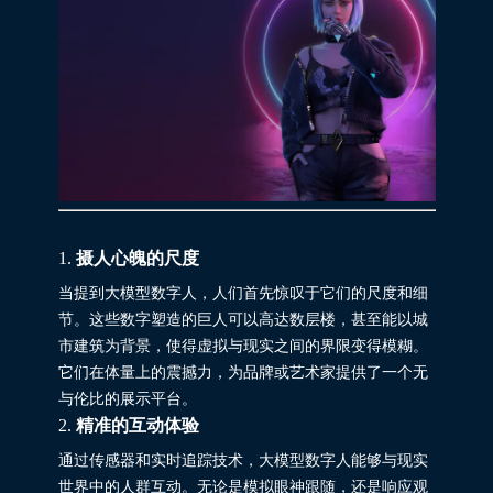
1.
摄人心魄的尺度
当提到大模型数字人，人们首先惊叹于它们的尺度和细
节。这些数字塑造的巨人可以高达数层楼，甚至能以城
市建筑为背景，使得虚拟与现实之间的界限变得模糊。
它们在体量上的震撼力，为品牌或艺术家提供了一个无
与伦比的展示平台。
2.
精准的互动体验
通过传感器和实时追踪技术，大模型数字人能够与现实
世界中的人群互动。无论是模拟眼神跟随，还是响应观