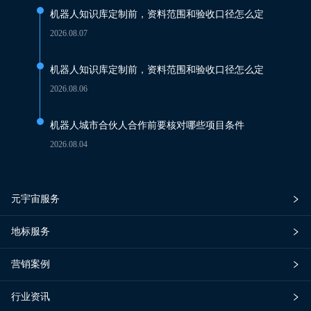
机器人知识库定制前，资料范围和验收口径怎么定
2026.08.07
机器人知识库定制前，资料范围和验收口径怎么定
2026.08.06
机器人城市合伙人合作前要核对哪些项目条件
2026.08.04
元宇宙服务
地标服务
营销案例
行业资讯