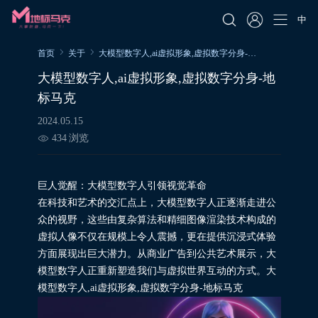
中
首页
关于
大模型数字人,ai虚拟形象,虚拟数字分身-地标马克
大模型数字人,ai虚拟形象,虚拟数字分身-地
标马克
2024.05.15
434
浏览
巨人觉醒：大模型数字人引领视觉革命
在科技和艺术的交汇点上，大模型数字人正逐渐走进公
众的视野，这些由复杂算法和精细图像渲染技术构成的
虚拟人像不仅在规模上令人震撼，更在提供沉浸式体验
方面展现出巨大潜力。从商业广告到公共艺术展示，大
模型数字人正重新塑造我们与虚拟世界互动的方式。大
模型数字人,ai虚拟形象,虚拟数字分身-地标马克