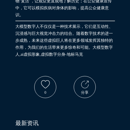
物‘复活’，让观众更直观地了解历史；在公众健康宣传
中，它可以模拟疾病对身体的影响，提高公众健康意
识。
大模型数字人不仅仅是一种技术展示，它们是互动性、
沉浸感与巨大视觉冲击力的结合。随着数字技术的进一
步成熟，未来这些虚拟巨人将在更多领域发挥其独特的
作用，为我们的生活带来更多惊奇和可能。大模型数字
人,ai虚拟形象,虚拟数字分身-地标马克
0
分享
最新资讯