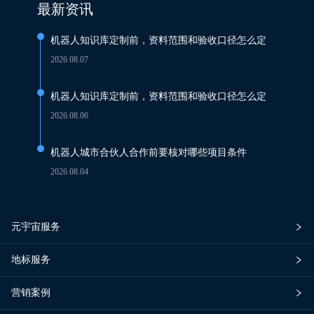
最新资讯
机器人知识库定制前，资料范围和验收口径怎么定
2026.08.07
机器人知识库定制前，资料范围和验收口径怎么定
2026.08.06
机器人城市合伙人合作前要核对哪些项目条件
2026.08.04
元宇宙服务
地标服务
营销案例