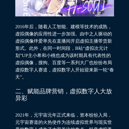
2016年后，随着人工智能、建模等技术的成熟，
虚拟偶像的应用性进一步加强。由中之人驱动的
虚拟偶像绊爱率先在直播间开启虚拟主播带货新
形式。此外，在同一时间段，B站“虚拟次元计
划”UP主小希和小桃也成为该时期具有代表性的
虚拟偶像，搜狗、百度等一系列大厂也纷纷布局
虚拟数字人赛道，虚拟数字人开始迎来新一轮“春
天”。
二、赋能品牌营销，虚拟数字人大放
异彩
2021年，元宇宙元年正式来临，资本纷纷入局，
元宇宙赛道的火热使作为连续虚拟世界与现实世