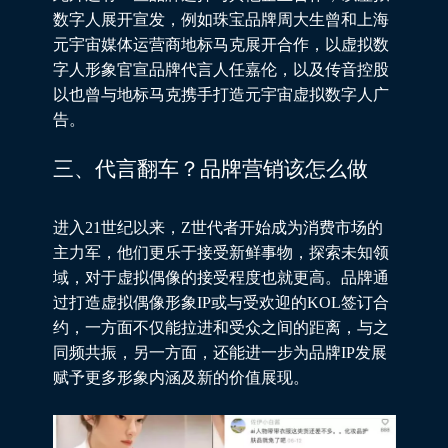
数字人展开宣发，例如珠宝品牌周大生曾和上海
元宇宙媒体运营商地标马克展开合作，以虚拟数
字人形象官宣品牌代言人任嘉伦，以及传音控股
以也曾与地标马克携手打造元宇宙虚拟数字人广
告。
三、代言翻车？品牌营销该怎么做
进入21世纪以来，Z世代者开始成为消费市场的
主力军，他们更乐于接受新鲜事物，探索未知领
域，对于虚拟偶像的接受程度也就更高。品牌通
过打造虚拟偶像形象IP或与受欢迎的KOL签订合
约，一方面不仅能拉进和受众之间的距离，与之
同频共振，另一方面，还能进一步为品牌IP发展
赋予更多形象内涵及新的价值展现。