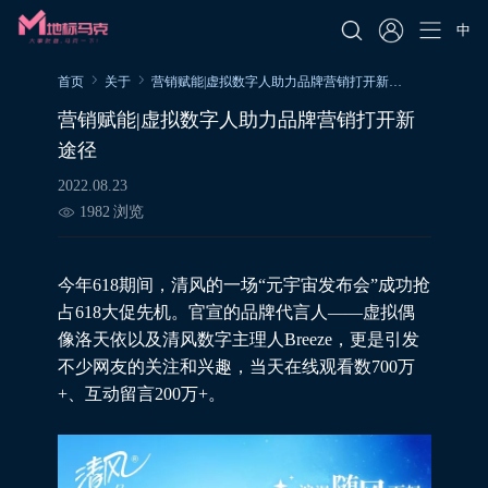
中
首页
关于
营销赋能|虚拟数字人助力品牌营销打开新途径
营销赋能|虚拟数字人助力品牌营销打开新
途径
2022.08.23
1982
浏览
今年618期间，清风的一场“元宇宙发布会”成功抢
占618大促先机。官宣的品牌代言人——虚拟偶
像洛天依以及清风数字主理人Breeze，更是引发
不少网友的关注和兴趣，当天在线观看数700万
+、互动留言200万+。