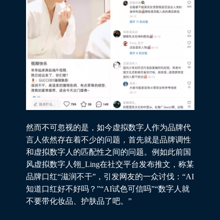
然而不可忽视的是，如今虚拟数字人作为品牌代
言人依然存在着不少的问题，首先就是品牌调性
和虚拟数字人的匹配性之间的问题。例如此前国
风虚拟数字人翎_Ling在社交平台发布推文，称某
品牌口红“滋润不干”，引发网友的一众讨伐：“AI
知道口红好不好吗？”“AI试色可信吗”“数字人就
不要带化妆品、护肤品了吧。”