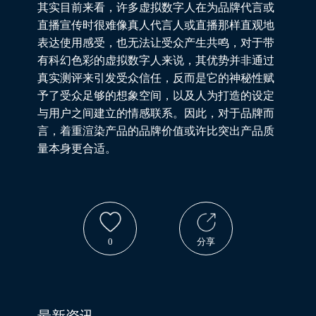
其实目前来看，许多虚拟数字人在为品牌代言或
直播宣传时很难像真人代言人或直播那样直观地
表达使用感受，也无法让受众产生共鸣，对于带
有科幻色彩的虚拟数字人来说，其优势并非通过
真实测评来引发受众信任，反而是它的神秘性赋
予了受众足够的想象空间，以及人为打造的设定
与用户之间建立的情感联系。因此，对于品牌而
言，着重渲染产品的品牌价值或许比突出产品质
量本身更合适。
0
分享