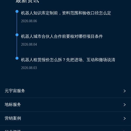
最新资讯
机器人知识库定制前，资料范围和验收口径怎么定
2026.08.06
机器人城市合伙人合作前要核对哪些项目条件
2026.08.04
机器人租赁报价怎么拆？先把进场、互动和撤场说清
2026.08.03
元宇宙服务
地标服务
营销案例