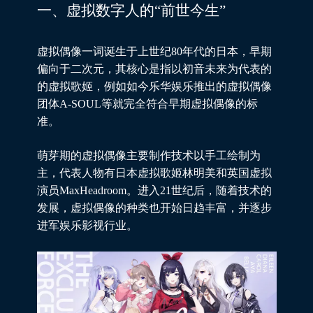
一、虚拟数字人的“前世今生”
虚拟偶像一词诞生于上世纪80年代的日本，早期
偏向于二次元，其核心是指以初音未来为代表的
的虚拟歌姬，例如如今乐华娱乐推出的虚拟偶像
团体A-SOUL等就完全符合早期虚拟偶像的标
准。
萌芽期的虚拟偶像主要制作技术以手工绘制为
主，代表人物有日本虚拟歌姬林明美和英国虚拟
演员MaxHeadroom。进入21世纪后，随着技术的
发展，虚拟偶像的种类也开始日趋丰富，并逐步
进军娱乐影视行业。