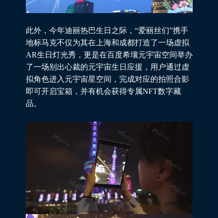
此外，今年迪丽热巴生日之际，“爱丽丝们”携手
地标马克不仅为其在上海和成都打造了一场虚拟
AR生日灯光秀，更是在百度希壤元宇宙空间举办
了一场别出心裁的元宇宙生日应援，用户通过虚
拟角色进入元宇宙星空间，完成对应的拍照合影
即可开启宝箱，并有机会获得专属NFT数字藏
品。