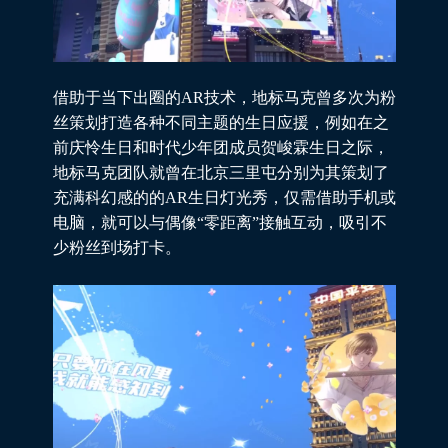
借助于当下出圈的AR技术，地标马克曾多次为粉
丝策划打造各种不同主题的生日应援，例如在之
前庆怜生日和时代少年团成员贺峻霖生日之际，
地标马克团队就曾在北京三里屯分别为其策划了
充满科幻感的的AR生日灯光秀，仅需借助手机或
电脑，就可以与偶像“零距离”接触互动，吸引不
少粉丝到场打卡。