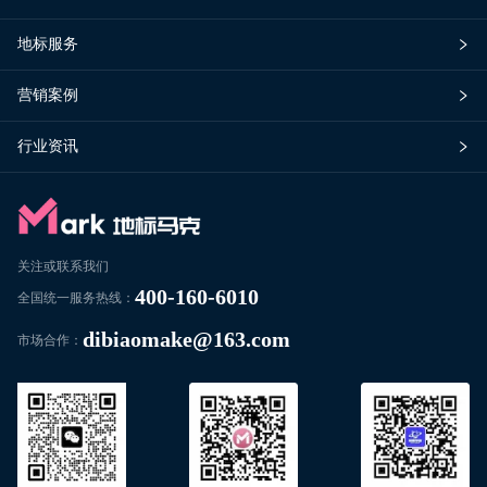
地标服务
营销案例
行业资讯
关注或联系我们
400-160-6010
全国统一服务热线：
dibiaomake@163.com
市场合作：