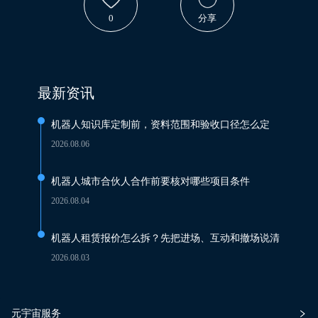
0
分享
最新资讯
机器人知识库定制前，资料范围和验收口径怎么定
2026.08.06
机器人城市合伙人合作前要核对哪些项目条件
2026.08.04
机器人租赁报价怎么拆？先把进场、互动和撤场说清
2026.08.03
元宇宙服务