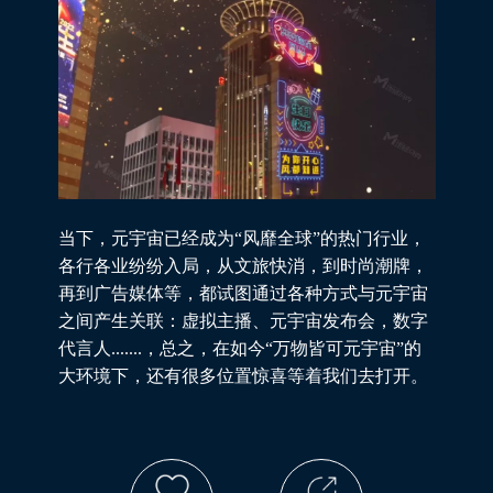
当下，元宇宙已经成为“风靡全球”的热门行业，
各行各业纷纷入局，从文旅快消，到时尚潮牌，
再到广告媒体等，都试图通过各种方式与元宇宙
之间产生关联：虚拟主播、元宇宙发布会，数字
代言人.......，总之，在如今“万物皆可元宇宙”的
大环境下，还有很多位置惊喜等着我们去打开。