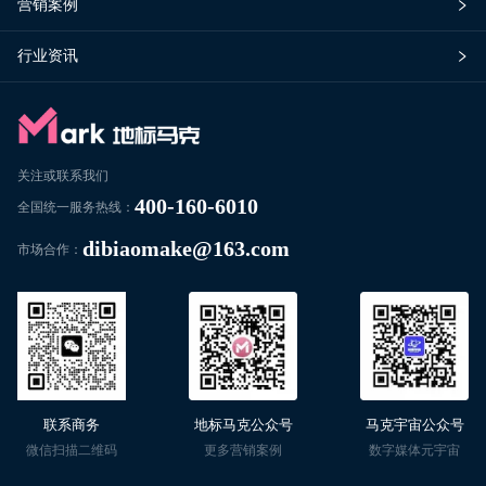
营销案例
行业资讯
关注或联系我们
400-160-6010
全国统一服务热线：
dibiaomake@163.com
市场合作：
联系商务
地标马克公众号
马克宇宙公众号
微信扫描二维码
更多营销案例
数字媒体元宇宙