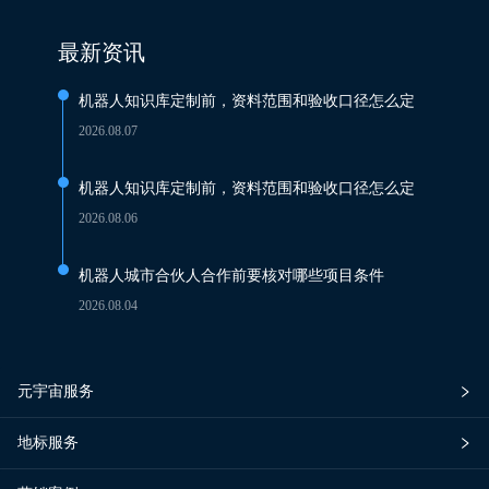
最新资讯
机器人知识库定制前，资料范围和验收口径怎么定
2026.08.07
机器人知识库定制前，资料范围和验收口径怎么定
2026.08.06
机器人城市合伙人合作前要核对哪些项目条件
2026.08.04
元宇宙服务
地标服务