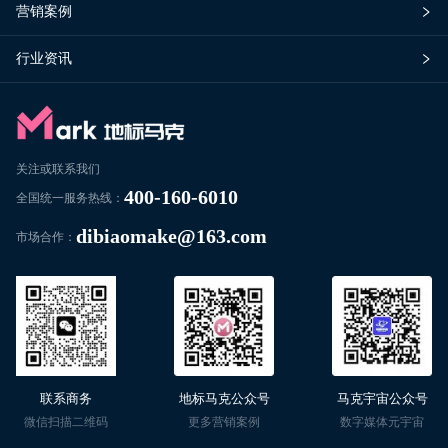
营销案例
行业资讯
关注或联系我们
400-160-6010
全国统一服务热线：
dibiaomake@163.com
市场合作：
联系商务
地标马克公众号
马克宇宙公众号
微信扫描二维码
更多营销案例
数字媒体元宇宙