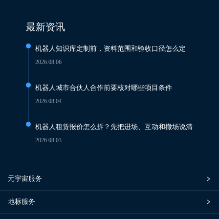
最新资讯
机器人知识库定制前，资料范围和验收口径怎么定
2026.08.06
机器人城市合伙人合作前要核对哪些项目条件
2026.08.04
机器人租赁报价怎么拆？先把进场、互动和撤场说清
2026.08.03
元宇宙服务
地标服务