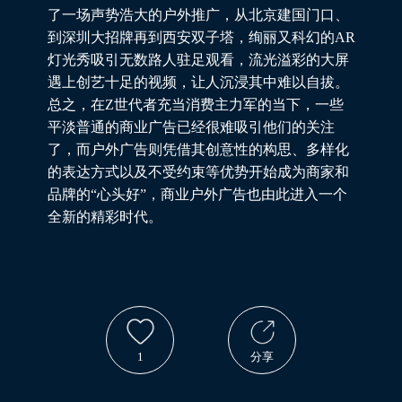
了一场声势浩大的户外推广，从北京建国门口、
到深圳大招牌再到西安双子塔，绚丽又科幻的AR
灯光秀吸引无数路人驻足观看，流光溢彩的大屏
遇上创艺十足的视频，让人沉浸其中难以自拔。
总之，在Z世代者充当消费主力军的当下，一些
平淡普通的商业广告已经很难吸引他们的关注
了，而户外广告则凭借其创意性的构思、多样化
的表达方式以及不受约束等优势开始成为商家和
品牌的“心头好”，商业户外广告也由此进入一个
全新的精彩时代。
1
分享