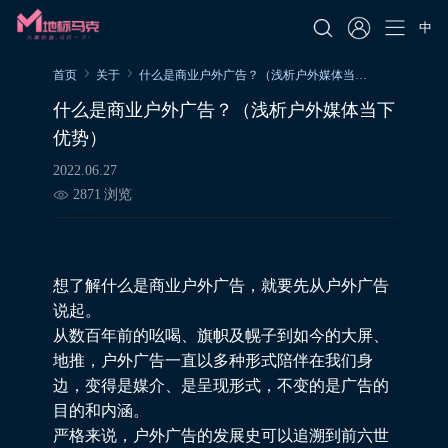
中
首页
关于
什么是商业户外广告？（浅析户外媒体当下优势）
什么是商业户外广告？（浅析户外媒体当下
优势）
2022.06.27
2871
浏览
想了解什么是商业户外广告，就要先从户外广告
说起。
从数百年前的吆喝、旗帜及幌子到如今的大屏、
地推，户外广告一直以多种形式陪伴在我们身
边，变得是媒介、是呈现形式，不变的是广告的
目的和内涵。
严格来说，户外广告的发展史可以追溯到前六世