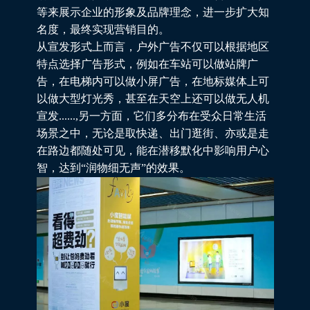
等来展示企业的形象及品牌理念，进一步扩大知
名度，最终实现营销目的。
从宣发形式上而言，户外广告不仅可以根据地区
特点选择广告形式，例如在车站可以做站牌广
告，在电梯内可以做小屏广告，在地标媒体上可
以做大型灯光秀，甚至在天空上还可以做无人机
宣发......,另一方面，它们多分布在受众日常生活
场景之中，无论是取快递、出门逛街、亦或是走
在路边都随处可见，能在潜移默化中影响用户心
智，达到“润物细无声”的效果。