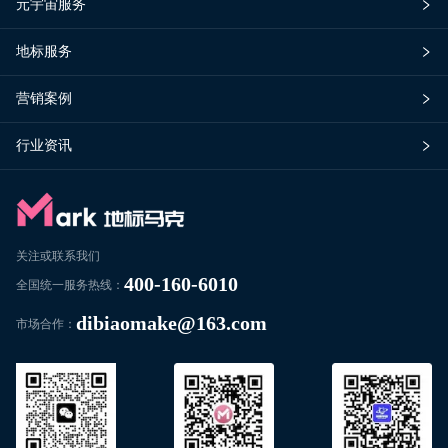
元宇宙服务
地标服务
营销案例
行业资讯
关注或联系我们
400-160-6010
全国统一服务热线：
dibiaomake@163.com
市场合作：