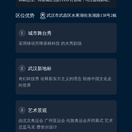
区位优势
武汉市武昌区水果湖街东湖路138号2栋
城市舞台秀
1
采用移动升降座椅科技 的水秀剧场
武汉新地标
2
奇幻科技秀 诠释新东方主义的理念 助推中国文化走
向世界
艺术景观
3
由北京奥运会 广州亚运会 伦敦奥运会开闭幕式 艺术
总监马克·费舍尔设计