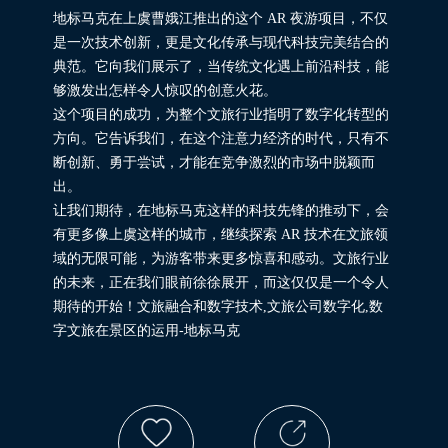
地标马克在上虞曹娥江推出的这个 AR 夜游项目，不仅
是一次技术创新，更是文化传承与现代科技完美结合的
典范。它向我们展示了，当传统文化遇上前沿科技，能
够激发出怎样令人惊叹的创意火花。
这个项目的成功，为整个文旅行业指明了数字化转型的
方向。它告诉我们，在这个注意力经济的时代，只有不
断创新、勇于尝试，才能在竞争激烈的市场中脱颖而
出。
让我们期待，在地标马克这样的科技先锋的推动下，会
有更多像上虞这样的城市，继续探索 AR 技术在文旅领
域的无限可能，为游客带来更多惊喜和感动。文旅行业
的未来，正在我们眼前徐徐展开，而这仅仅是一个令人
期待的开始！文旅融合和数字技术,文旅公司数字化,数
字文旅在景区的运用-地标马克