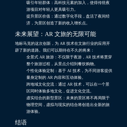
吸引年轻群体：高科技元素的加入，使得传统夜
游项目对年轻人更具吸引力。
提升景区价值：通过数字化手段，盘活了夜间经
济，为景区创造了新的收入增长点。
未来展望：AR 文旅的无限可能
地标马克的这次创新，为 AR 技术在文旅行业的应用开
辟了新的道路。我们可以期待在不久的将来：
全景式 AR 旅游：不仅限于夜游，AR 技术将贯穿
整个旅游过程，从景点介绍到餐饮购物。
个性化体验定制：基于 AI 技术，为不同游客提供
量身定制的 AR 内容和互动体验。
跨地域文化交流：通过 AR 技术，可以在一个景
区同时体验多地文化，促进文化交流。
虚实结合的新型景区：未来的景区将不再局限于
物理空间，虚拟与现实的结合将创造出全新的旅
游体验。
结语