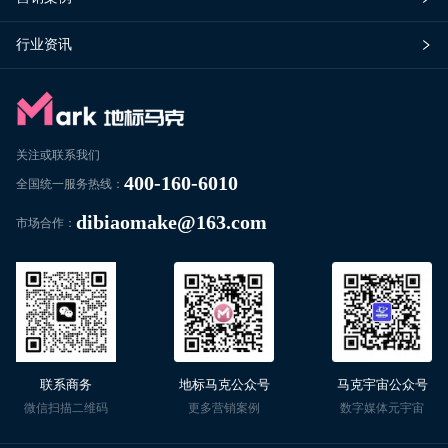
行业资讯
关注或联系我们
400-160-6010
全国统一服务热线：
dibiaomake@163.com
市场合作：
联系商务
地标马克公众号
马克宇宙公众号
微信扫描二维码
更多营销案例
数字媒体元宇宙