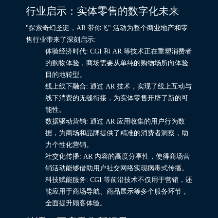
行业启示：实体零售的数字化未来
"探索奇幻圣诞，AR 带你飞" 活动为整个商业地产和零
售行业带来了深刻启示:
体验经济时代: CGI 和 AR 等技术正在重塑消费者
的购物体验，商场需要从单纯的购物场所向体验
目的地转型。
线上线下融合: 通过 AR 技术，实现了线上互动与
线下消费的无缝衔接，为实体零售开辟了新的可
能性。
数据驱动营销: 通过 AR 应用收集的用户行为数
据，为商场和品牌提供了精准的消费者洞察，助
力个性化营销。
社交化传播: AR 内容的高度分享性，使得商场营
销活动能够借助用户社交网络实现病毒式传播。
科技赋能服务: CGI 等前沿技术不仅用于营销，还
能应用于商场导航、商品展示等多个服务环节，
全面提升顾客体验。