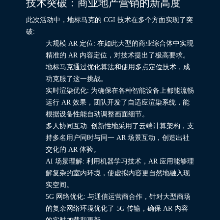
技术突破：商业地产营销的新高度
此次活动中，地标马克的 CGI 技术在多个方面实现了突
破:
大规模 AR 定位: 在如此大型的商业综合体中实现
精准的 AR 内容定位，对技术提出了极高要求。
地标马克通过优化算法和使用多点定位技术，成
功克服了这一挑战。
实时渲染优化: 为确保在各种智能设备上都能流畅
运行 AR 效果，团队开发了自适应渲染系统，能
根据设备性能自动调整画面细节。
多人协同互动: 创新性地采用了云端计算架构，支
持多名用户同时与同一 AR 场景互动，创造出社
交化的 AR 体验。
AI 场景理解: 利用机器学习技术，AR 应用能够理
解复杂的室内环境，使虚拟内容更自然地融入现
实空间。
5G 网络优化: 与通信运营商合作，针对大型商场
的复杂网络环境优化了 5G 传输，确保 AR 内容