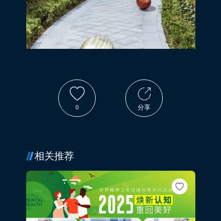
0
分享
相关推荐