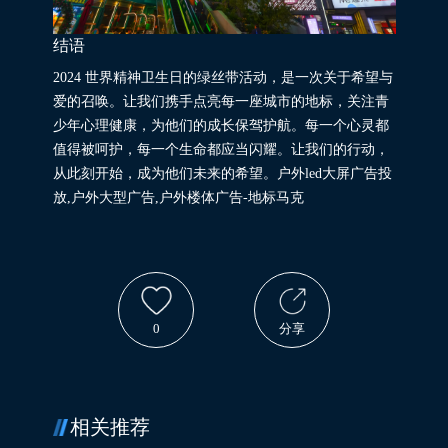
结语
2024 世界精神卫生日的绿丝带活动，是一次关于希望与
爱的召唤。让我们携手点亮每一座城市的地标，关注青
少年心理健康，为他们的成长保驾护航。每一个心灵都
值得被呵护，每一个生命都应当闪耀。让我们的行动，
从此刻开始，成为他们未来的希望。户外led大屏广告投
放,户外大型广告,户外楼体广告-地标马克
0
分享
相关推荐