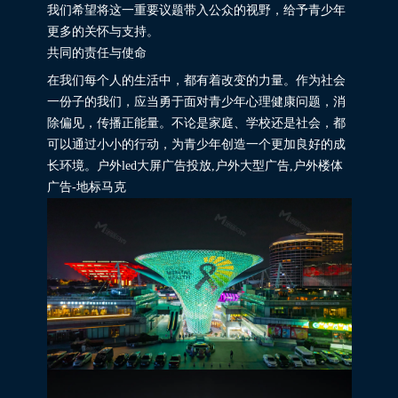
我们希望将这一重要议题带入公众的视野，给予青少年
更多的关怀与支持。
共同的责任与使命
在我们每个人的生活中，都有着改变的力量。作为社会
一份子的我们，应当勇于面对青少年心理健康问题，消
除偏见，传播正能量。不论是家庭、学校还是社会，都
可以通过小小的行动，为青少年创造一个更加良好的成
长环境。户外led大屏广告投放,户外大型广告,户外楼体
广告-地标马克