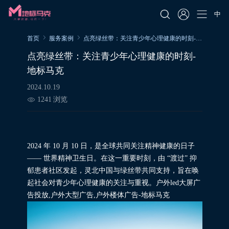
中
首页
服务案例
点亮绿丝带：关注青少年心理健康的时刻-地标马克
点亮绿丝带：关注青少年心理健康的时刻-
地标马克
2024.10.19
1241
浏览
2024 年 10 月 10 日，是全球共同关注精神健康的日子
—— 世界精神卫生日。在这一重要时刻，由 “渡过” 抑
郁患者社区发起，灵北中国与绿丝带共同支持，旨在唤
起社会对青少年心理健康的关注与重视。户外led大屏广
告投放,户外大型广告,户外楼体广告-地标马克