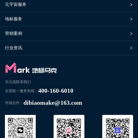
元宇宙服务
地标服务
营销案例
行业资讯
关注或联系我们
400-160-6010
全国统一服务热线：
dibiaomake@163.com
市场合作：