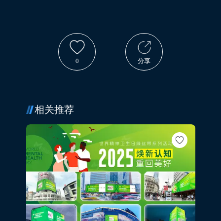
0
分享
相关推荐