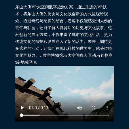
乐山大佛VR大空间数字旅游方案，通过先进的VR技
术，将乐山大佛的历史与文化以全新的方式呈现给观
众。通过奇幻与纪实的结合，游客不仅能感受到大佛的
宏伟与壮丽，还能了解大佛背后的历史与文化故事。这
种创新的展示方式，不仅丰富了城市的文化生活，更为
传统文化的保护和发展注入了新的活力。未来，期待更
多这样的活动，让我们在现代科技的世界中，感受传统
文化的魅力。vr数字博物馆,vr大空间多人互动,vr购物商
城-地标马克