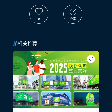
0
分享
相关推荐