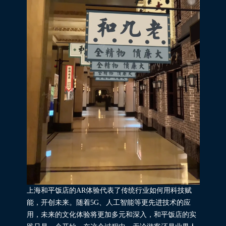
上海和平饭店的AR体验代表了传统行业如何用科技赋
能，开创未来。随着5G、人工智能等更先进技术的应
用，未来的文化体验将更加多元和深入，和平饭店的实