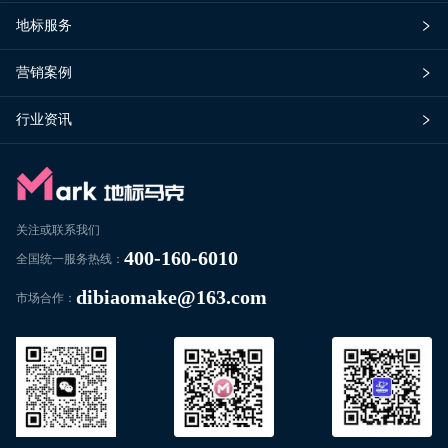
地标服务
营销案例
行业资讯
关注或联系我们
400-160-6010
全国统一服务热线：
dibiaomake@163.com
市场合作：