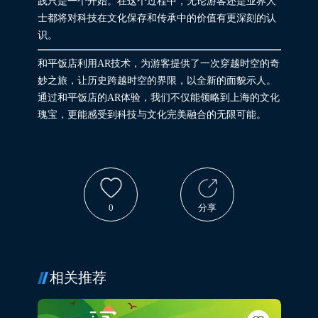
践只是一个开始。在这个过程中，无论游客还是业界人
士都将对科技在文化保存和传承中的价值有更深刻的认
识。
和平饭店利用AR技术，为游客提供了一次穿越时空的奇
妙之旅，让历史跨越时空的界限，以全新的面貌示人。
通过和平饭店的AR体验，我们不仅能领略到上海的文化
瑰宝，更能感受到科技与文化完美融合的无限可能。
0
分享
相关推荐