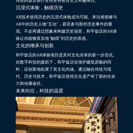
传统的饭店旅行变得更有教育意义和趣味性。
沉浸式体验，触摸历史
AR技术使得历史的沉浸式体验成为可能。来访者能够与
AR中的历史人物"互动"，甚至参与那些历史事件的重
现。不必再通过想象来构建历史场景，和平饭店的AR体
验让你能够真实地"触摸"到历史的质感。
文化的继承与创新
和平饭店的AR体验项目是其对文化传承的新一步尝试。
在数字科技的援助下，和平饭店在保护建筑原貌的同
时，还创新地拓展了其文化内涵。通过融合传统与现
代、历史与技术，和平饭店使得文化遗产有了新的生命
力和传播途径。
未来向往，科技的温度