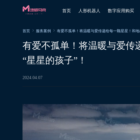
首页
人形机器人
数字应用购买
首页
服务案例
有爱不孤单！将温暖与爱传递给每一颗星星！和地
有爱不孤单！将温暖与爱传
“星星的孩子”！
2024.04.07