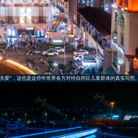
关爱”，这也是这些年世界各方对待自闭症儿童群体的真实写照