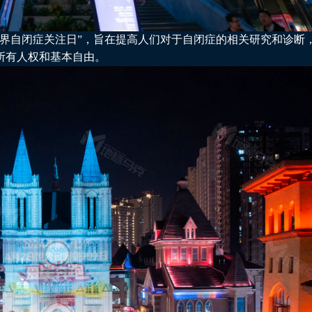
为“世界自闭症关注日”，旨在提高人们对于自闭症的相关研究和诊断
所有人权和基本自由。