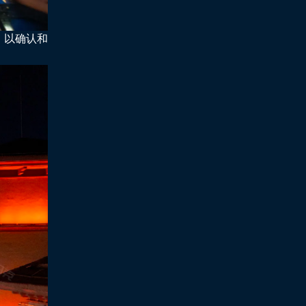
，以确认和