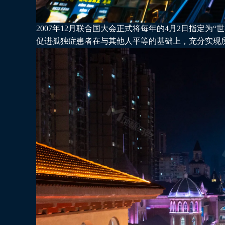
2007年12月联合国大会正式将每年的4月2日指定
促进孤独症患者在与其他人平等的基础上，充分实现