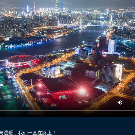
与温暖，我们一直在路上！