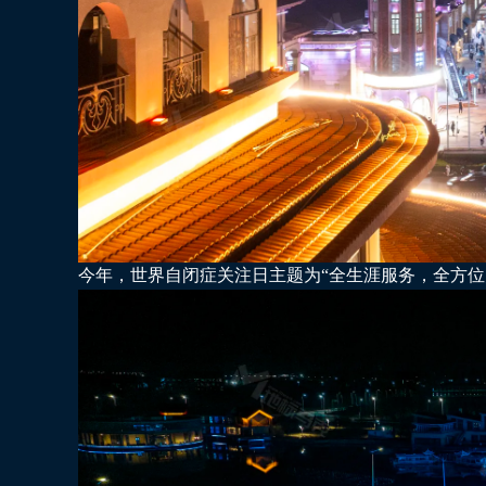
今年，世界自闭症关注日主题为“全生涯服务，全方位