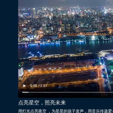
点亮星空，照亮未来
用灯光点亮夜空 ，为星星的孩子发声，用音乐传递爱