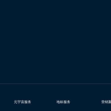
元宇宙服务
地标服务
营销