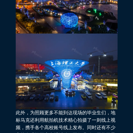
此外，为照顾更多不能到达现场的毕业生们，地
标马克还利用航拍机技术精心拍摄了一则线上视
频，携手各个高校账号线上发布。同时还有不少