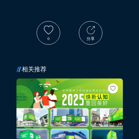
0
分享
相关推荐