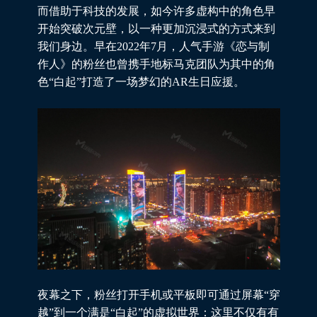
而借助于科技的发展，如今许多虚构中的角色早
开始突破次元壁，以一种更加沉浸式的方式来到
我们身边。早在2022年7月，人气手游《恋与制
作人》的粉丝也曾携手地标马克团队为其中的角
色“白起”打造了一场梦幻的AR生日应援。
夜幕之下，粉丝打开手机或平板即可通过屏幕“穿
越”到一个满是“白起”的虚拟世界：这里不仅有有