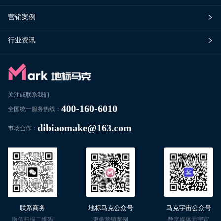
营销案例
行业资讯
关注或联系我们
400-160-6010
全国统一服务热线：
dibiaomake@163.com
市场合作：
联系商务
地标马克公众号
马克宇宙公众号
微信扫描二维码
更多营销案例
数字媒体元宇宙