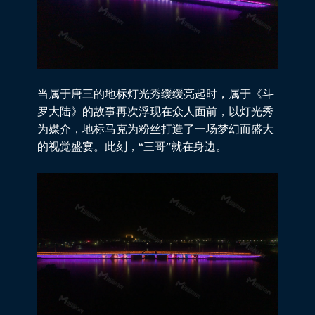
当属于唐三的
地标灯光秀
缓缓亮起时，属于《斗
罗大陆》的故事再次浮现在众人面前，以灯光秀
为媒介，地标马克为粉丝打造了一场梦幻而盛大
的视觉盛宴。此刻，“三哥”就在身边。