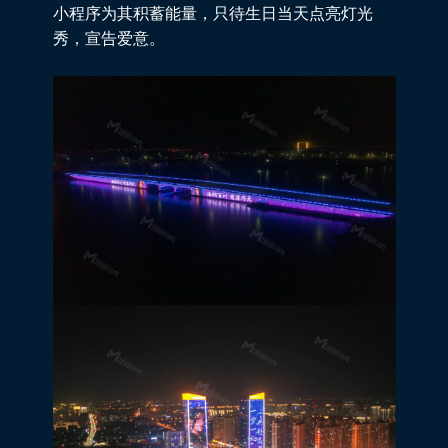
小程序为其积蓄能量，只待生日当天点亮灯光
秀，宣告爱意。