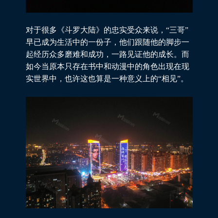
对于很多《斗罗大陆》的忠实受众来说，“三哥”
早已成为生活中的一份子，他们跟随他的脚步一
起经历众多磨难和成功，一路见证他的成长。而
如今当原本只存在书中和动漫中的角色出现在现
实世界中，也许这也算是一种意义上的“相见”。