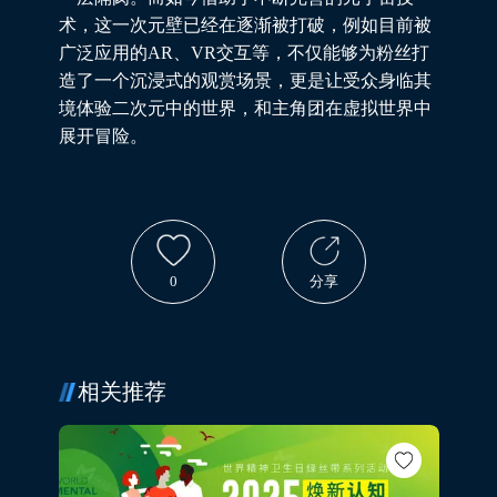
术，这一次元壁已经在逐渐被打破，例如目前被
广泛应用的AR、VR交互等，不仅能够为粉丝打
造了一个沉浸式的观赏场景，更是让受众身临其
境体验二次元中的世界，和主角团在虚拟世界中
展开冒险。
0
分享
相关推荐