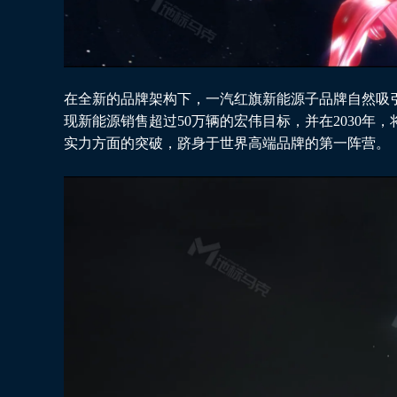
在全新的品牌架构下，一汽红旗新能源子品牌自然吸引
现新能源销售超过50万辆的宏伟目标，并在2030
实力方面的突破，跻身于世界高端品牌的第一阵营。