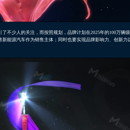
了不少人的关注，而按照规划，品牌计划在2025年的100万辆
年，将新能源汽车作为销售主体；同时也要实现品牌影响力、创新力