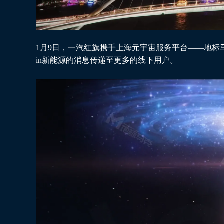
1月9日，一汽红旗携手上海元宇宙服务平台——地标
in新能源的消息传递至更多的线下用户。