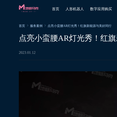
首页
人形机器人
数字应用购买
首页
服务案例
点亮小蛮腰AR灯光秀！红旗新能源与美好同行
点亮小蛮腰AR灯光秀！红
2023.01.12