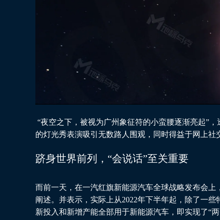
“夜空之下，被视为广州象征符的小蛮腰逐渐亮起”，
的灯光秀表演吸引无数路人围观，同时得益于网上社
跻身世界前列，“会说话”至关重要
而前一天，在一汽红旗新能源汽车全球战略发布会上
阐述。并表示，实际上从2022年下半年起，除了一
新投入和新增产能全部用于新能源汽车，即实现了“