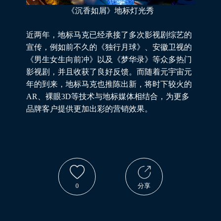
《沉香如屑》地标灯光秀
近两年，地标马克已经承接了多次影视剧综艺的
宣传，例如前不久的《独行月球》、安徽卫视的
《男生女生向前冲》以及《梦华录》等众多热门
影视剧，并且收获了良好反馈。而随着元宇宙元
年的到来，地标马克也推陈出新，将时下较火的
AR、裸眼3D等技术与地标媒体相结合，为更多
品牌客户提供更加出彩的营销效果。
0
分享