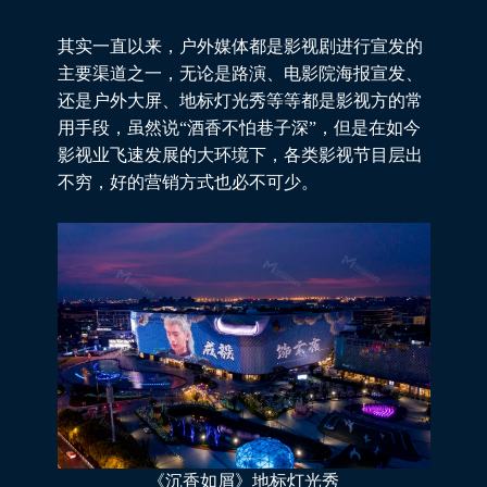
其实一直以来，户外媒体都是影视剧进行宣发的
主要渠道之一，无论是路演、电影院海报宣发、
还是户外大屏、地标灯光秀等等都是影视方的常
用手段，虽然说“酒香不怕巷子深”，但是在如今
影视业飞速发展的大环境下，各类影视节目层出
不穷，好的营销方式也必不可少。
《沉香如屑》地标灯光秀