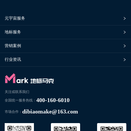
元宇宙服务
地标服务
营销案例
行业资讯
关注或联系我们
400-160-6010
全国统一服务热线：
dibiaomake@163.com
市场合作：