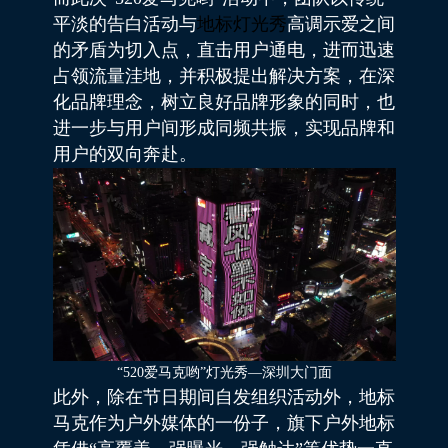
平淡的告白活动与
地标灯光秀
高调示爱之间
的矛盾为切入点，直击用户通电，进而迅速
占领流量洼地，并积极提出解决方案，在深
化品牌理念，树立良好品牌形象的同时，也
进一步与用户间形成同频共振，实现品牌和
用户的双向奔赴。
“520爱马克哟”灯光秀—深圳大门面
此外，除在节日期间自发组织活动外，地标
马克作为户外媒体的一份子，旗下户外地标