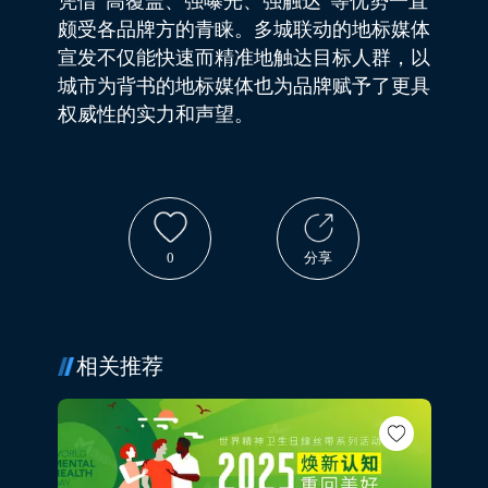
凭借“高覆盖、强曝光、强触达”等优势一直
颇受各品牌方的青睐。多城联动的地标媒体
宣发不仅能快速而精准地触达目标人群，以
城市为背书的地标媒体也为品牌赋予了更具
权威性的实力和声望。
0
分享
相关推荐