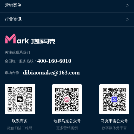
营销案例
行业资讯
关注或联系我们
400-160-6010
全国统一服务热线：
dibiaomake@163.com
市场合作：
联系商务
地标马克公众号
马克宇宙公众号
微信扫描二维码
更多营销案例
数字媒体元宇宙