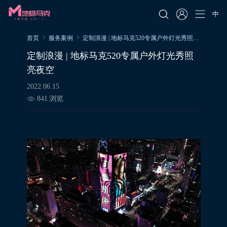
中
首页
服务案例
定制浪漫 | 地标马克520专属户外灯光秀照亮夜空
定制浪漫 | 地标马克520专属户外灯光秀照
亮夜空
2022.06.15
841
浏览