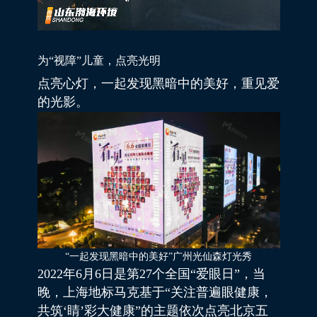
为“视障”儿童，点亮光明
点亮心灯，一起发现黑暗中的美好，重见爱
的光影。
“一起发现黑暗中的美好”广州光仙森灯光秀
2022年6月6日是第27个全国“爱眼日”，当
晚，上海地标马克基于“关注普遍眼健康，
共筑‘睛’彩大健康”的主题依次点亮北京五