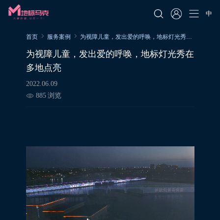
中
首页
服务案例
为视障儿童，发出爱的呼唤，地标灯光秀在多地点亮
为视障儿童，发出爱的呼唤，地标灯光秀在
多地点亮
2022.06.09
885
浏览