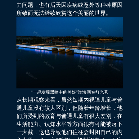
力问题，也有后天因疾病或意外等种种原因
所致而无法继续欣赏这个美丽的世界。
“一起发现黑暗中的美好”渤海画卷灯光秀
从长期观察来看，虽然短期内视障儿童与普
通儿童没有较大区别，但随着年龄增长，他
们所受到的教育与普通儿童有很大差别，在
生活能力、认知水平等方面很有可能被落下
一大截，这也导致他们往往会封闭自己的内