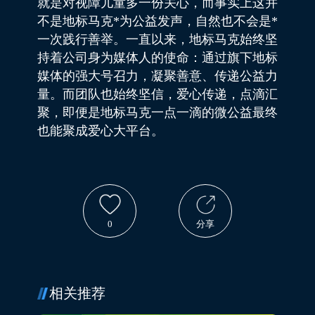
就是对视障儿童多一份关心，而事实上这并
不是地标马克*为公益发声，自然也不会是*
一次践行善举。一直以来，地标马克始终坚
持着公司身为媒体人的使命：通过旗下地标
媒体的强大号召力，凝聚善意、传递公益力
量。而团队也始终坚信，爱心传递，点滴汇
聚，即便是地标马克一点一滴的微公益最终
也能聚成爱心大平台。
0
分享
相关推荐