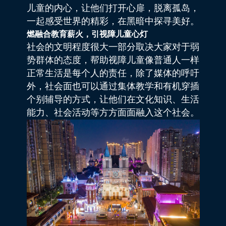
儿童的内心，让他们打开心扉，脱离孤岛，
一起感受世界的精彩，在黑暗中探寻美好。
燃融合教育薪火，引视障儿童心灯
社会的文明程度很大一部分取决大家对于弱
势群体的态度，帮助视障儿童像普通人一样
正常生活是每个人的责任，除了媒体的呼吁
外，社会面也可以通过集体教学和有机穿插
个别辅导的方式，让他们在文化知识、生活
能力、社会活动等方方面面融入这个社会。