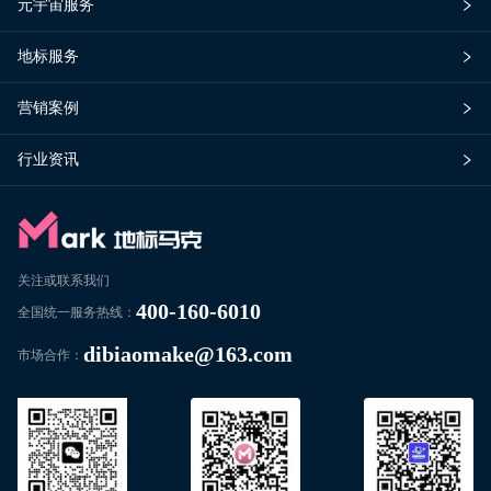
元宇宙服务
地标服务
营销案例
行业资讯
关注或联系我们
400-160-6010
全国统一服务热线：
dibiaomake@163.com
市场合作：