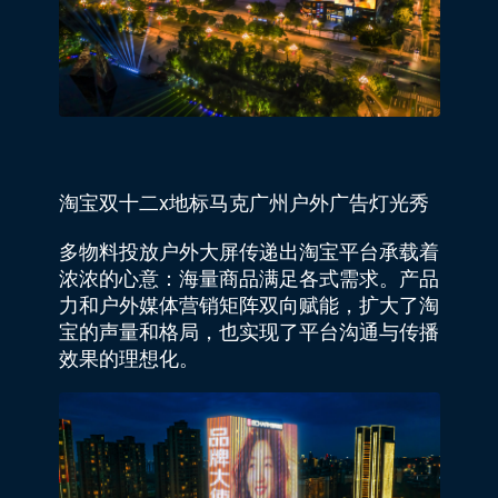
淘宝双十二x地标马克广州户外广告灯光秀
多物料投放户外大屏传递出淘宝平台承载着
浓浓的心意：海量商品满足各式需求。产品
力和户外媒体营销矩阵双向赋能，扩大了淘
宝的声量和格局，也实现了平台沟通与传播
效果的理想化。