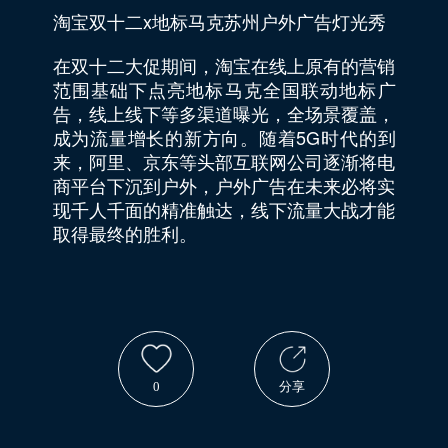
淘宝双十二x地标马克苏州户外广告灯光秀
在双十二大促期间，淘宝在线上原有的营销
范围基础下点亮地标马克全国联动地标广
告，线上线下等多渠道曝光，全场景覆盖，
成为流量增长的新方向。随着5G时代的到
来，阿里、京东等头部互联网公司逐渐将电
商平台下沉到户外，户外广告在未来必将实
现千人千面的精准触达，线下流量大战才能
取得最终的胜利。
0
分享