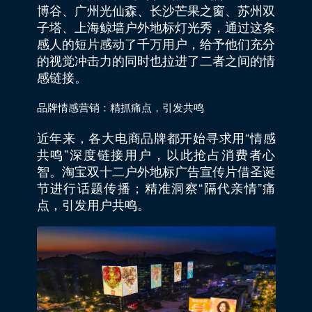
博谷、广州光仙森、长沙芒果之窗、苏州双
子塔、上海鲸墙户外地标灯光秀，通过这条
感人的短片感动了千万用户，给予他们充分
的视觉冲击力的同时也拉进了二者之间的情
感链接。
品牌情感营销：精抓痛点，引发共鸣
近年来，各大电商品牌都开始寻求用“情感
共鸣”深度链接用户，以此抢占消费者心
智。淘宝双十二户外地标广告宣传片借圣诞
节进行话题传播；精准洞察“隔代亲情”痛
点，引发用户共鸣。