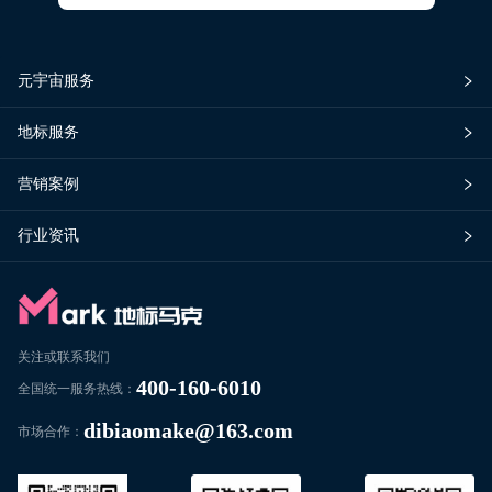
元宇宙服务
地标服务
营销案例
行业资讯
关注或联系我们
400-160-6010
全国统一服务热线：
dibiaomake@163.com
市场合作：