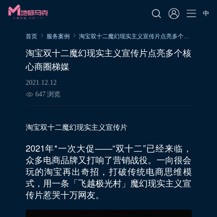
中
首页
服务案例
淘宝双十二魔幻现实主义宣传片点亮多个核心商圈梯媒
淘宝双十二魔幻现实主义宣传片点亮多个核
心商圈梯媒
2021.12.12
647
浏览
淘宝双十二魔幻现实主义宣传片
2021年*一次大促——“双十二”已经来临，
众多电商品牌又打响了营销战役。一向很会
玩的淘宝再出奇招，打破传统电商思维模
式，用一条「飞越极光村」魔幻现实主义宣
传片惹哭十万网友。