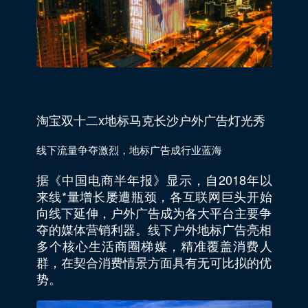
淘宝双十二x地标马克长沙户外广告灯光秀
线下流量争夺激烈，地标广告成行业蓝海
据《中国电商半年报》显示，自2018年以
来线*量增长屡遭瓶颈，各互联网巨头开始
向线下延伸，户外广告成为各大平台主要争
夺的媒体营销利器。线下户外地标广告亮相
多个核心生活商圈梯媒，精准覆盖消费人
群，在契合消费情景方面具有无可比拟的优
势。