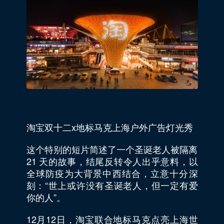
淘宝双十二x地标马克上海户外广告灯光秀
这个特别的短片简述了一个圣诞老人被隔离
21 天的故事，结尾反转令人出乎意料，以
全球防疫为大背景中西结合，立意十分深
刻：“世上或许没有圣诞老人，但一定有爱
你的人”。
12月12日，淘宝联合地标马克点亮上海世