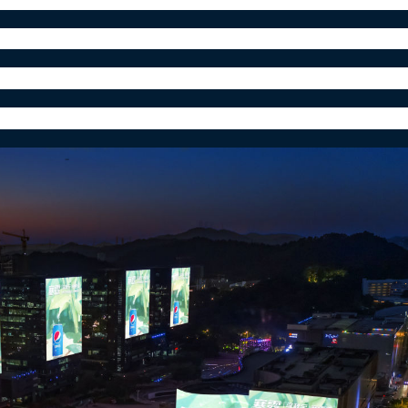
是转而在静默中积累。