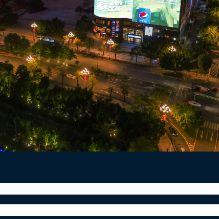
为复工的人们加油打气：