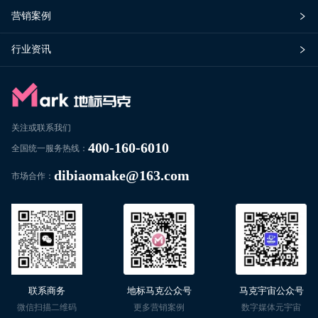
营销案例
行业资讯
关注或联系我们
400-160-6010
全国统一服务热线：
dibiaomake@163.com
市场合作：
联系商务
地标马克公众号
马克宇宙公众号
微信扫描二维码
更多营销案例
数字媒体元宇宙