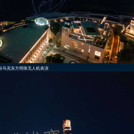
标马克东方明珠无人机表演