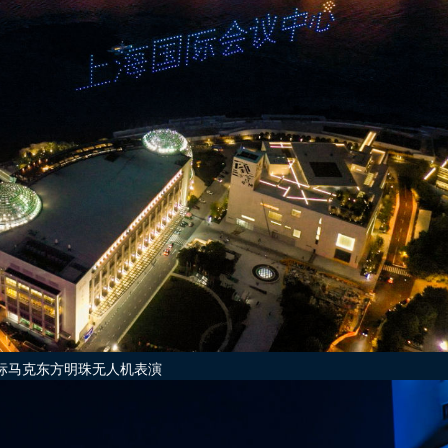
标马克东方明珠无人机表演