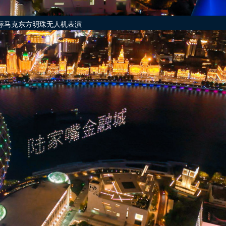
标马克东方明珠无人机表演