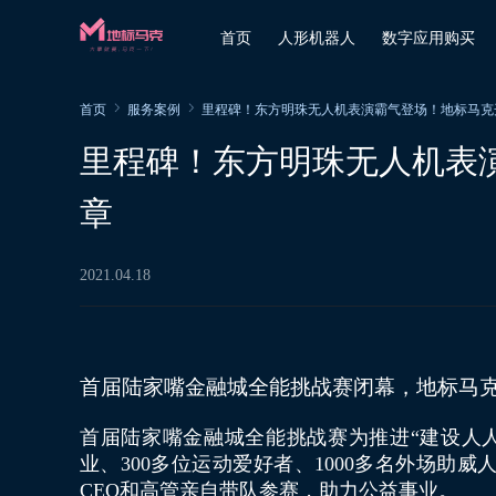
首页
人形机器人
数字应用购买
首页
服务案例
里程碑！东方明珠无人机表演霸气登场！地标马克
里程碑！东方明珠无人机表
章
2021.04.18
首届陆家嘴金融城全能挑战赛闭幕，地标马
首届陆家嘴金融城全能挑战赛为推进“建设人人
业、300多位运动爱好者、1000多名外场
CEO和高管亲自带队参赛，助力公益事业。