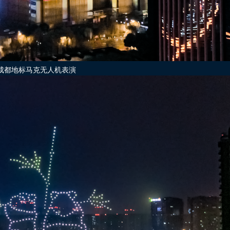
成都地标马克无人机表演