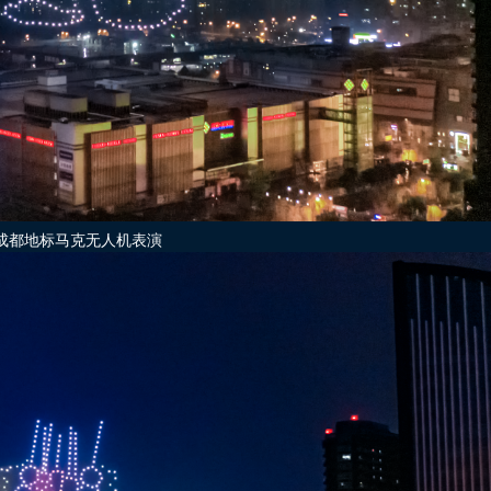
成都地标马克无人机表演