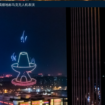
成都地标马克无人机表演