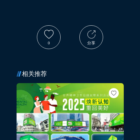
0
分享
相关推荐