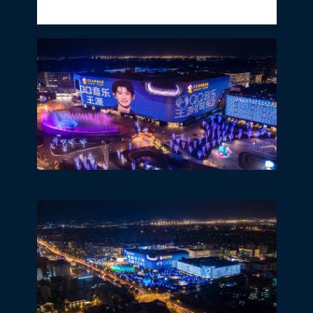
个祝福，点亮城市的每个角落。