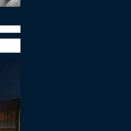
湖南省领导