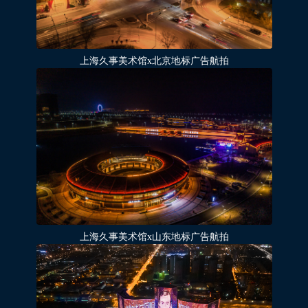
上海久事美术馆x北京地标广告航拍
上海久事美术馆x山东地标广告航拍