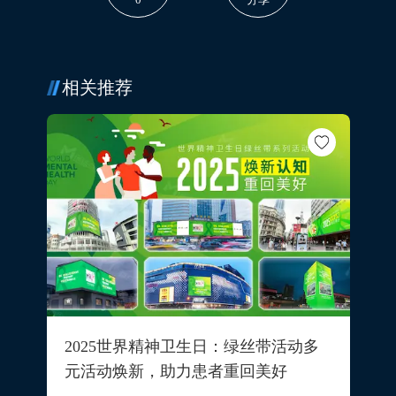
相关推荐
2025世界精神卫生日：绿丝带活动多
元活动焕新，助力患者重回美好