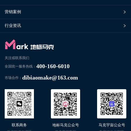
营销案例
行业资讯
关注或联系我们
400-160-6010
全国统一服务热线：
dibiaomake@163.com
市场合作：
联系商务
地标马克公众号
马克宇宙公众号