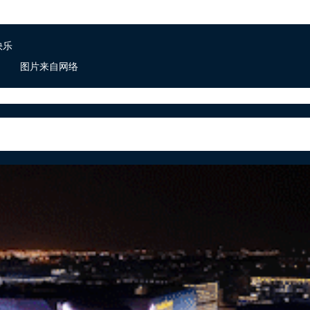
图片来自网络
角色的生辰一般都是角色诞生的那一天，比如花城是061