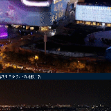
清秋生日快乐x上海地标广告