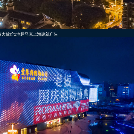
节大放价x地标马克上海建筑广告