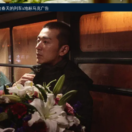
往春天的列车x地标马克广告