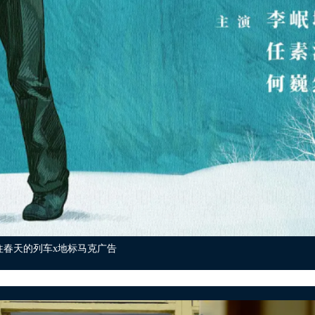
往春天的列车x地标马克广告