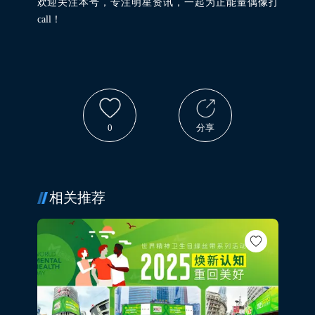
欢迎关注本号，专注明星资讯，一起为正能量偶像打
call！
0
分享
相关推荐