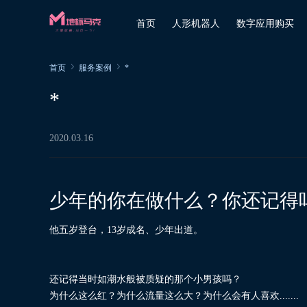
首页
人形机器人
数字应用购买
首页
服务案例
*
*
2020.03.16
少年的你在做什么？你还记得
他五岁登台，13岁成名、少年出道。
还记得当时如潮水般被质疑的那个小男孩吗？
为什么这么红？为什么流量这么大？为什么会有人喜欢.......