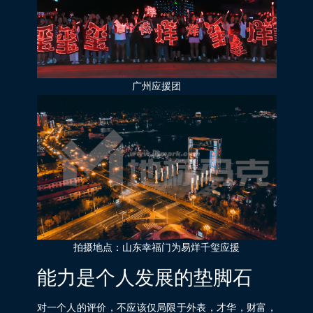
广州应援团
拍摄地点：山东幸福门为易烊千玺应援
能力是个人发展的垫脚石
对一个人的评价，不应该仅局限于外表，才华，财富，