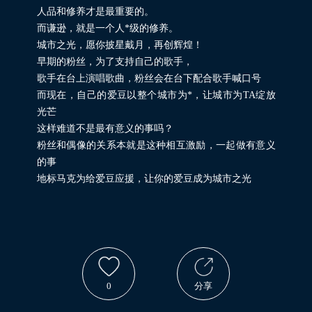
人品和修养才是最重要的。
而谦逊，就是一个人*级的修养。
城市之光，愿你披星戴月，再创辉煌！
早期的粉丝，为了支持自己的歌手，
歌手在台上演唱歌曲，粉丝会在台下配合歌手喊口号
而现在，自己的爱豆以整个城市为*，让城市为TA绽放
光芒
这样难道不是最有意义的事吗？
粉丝和偶像的关系本就是这种相互激励，一起做有意义
的事
地标马克为给爱豆应援，让你的爱豆成为城市之光
0
分享