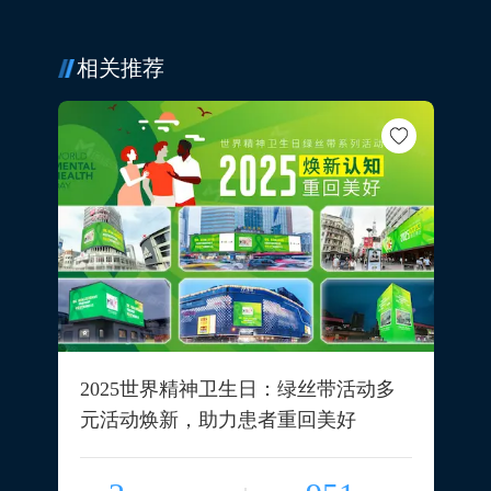
相关推荐
2025世界精神卫生日：绿丝带活动多
元活动焕新，助力患者重回美好