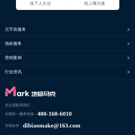
线下人次达
线上曝光量
元宇宙服务
地标服务
营销案例
行业资讯
关注或联系我们
400-160-6010
全国统一服务热线：
dibiaomake@163.com
市场合作：