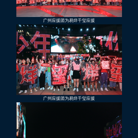
广州应援团为易烊千玺应援
广州应援团为易烊千玺应援